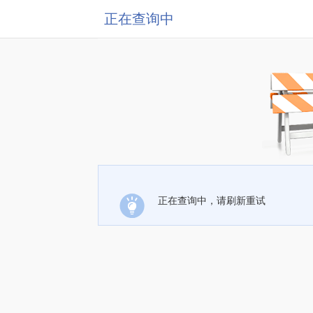
正在查询中
正在查询中，请刷新重试